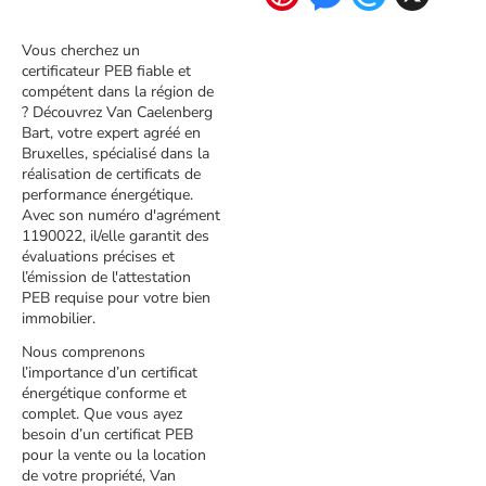
Vous cherchez un
certificateur PEB fiable et
compétent dans la région de
? Découvrez Van Caelenberg
Bart, votre expert agréé en
Bruxelles, spécialisé dans la
réalisation de certificats de
performance énergétique.
Avec son numéro d'agrément
1190022, il/elle garantit des
évaluations précises et
l’émission de l'attestation
PEB requise pour votre bien
immobilier.
Nous comprenons
l’importance d’un certificat
énergétique conforme et
complet. Que vous ayez
besoin d’un certificat PEB
pour la vente ou la location
de votre propriété, Van