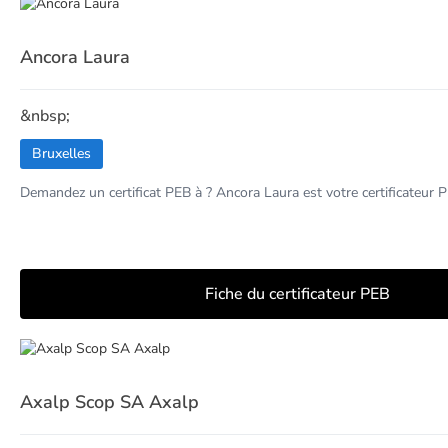
Ancora Laura
&nbsp;
Bruxelles
Demandez un certificat PEB à ? Ancora Laura est votre certificateur 
Fiche du certificateur PEB
Axalp Scop SA Axalp