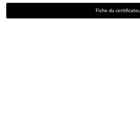
Fiche du certificat