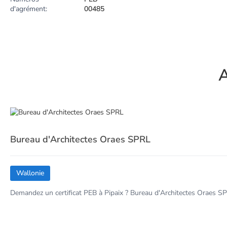
d'agrément:
00485
A
Bureau d'Architectes Oraes SPRL
Wallonie
Demandez un certificat PEB à Pipaix ? Bureau d'Architectes Oraes SP