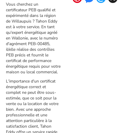
Vous cherchez un
certificateur PEB qualifié et
expérimenté dans la région
de Willaupuis ? Tahon Eddy
est à votre service. En tant
qu'expert énergétique agréé
en Wallonie, avec le numéro
d'agrément PEB-00485,
il/elle réalise des contrôles
PEB précis et fournit le
certificat de performance
énergétique requis pour votre
maison ou local commercial.
L'importance d'un certificat
énergétique correct et
complet ne peut être sous-
estimée, que ce soit pour la
vente ou la location de votre
bien. Avec une approche
professionnelle et une
attention particulière à la
satisfaction client, Tahon
Eddy offre un service rapide