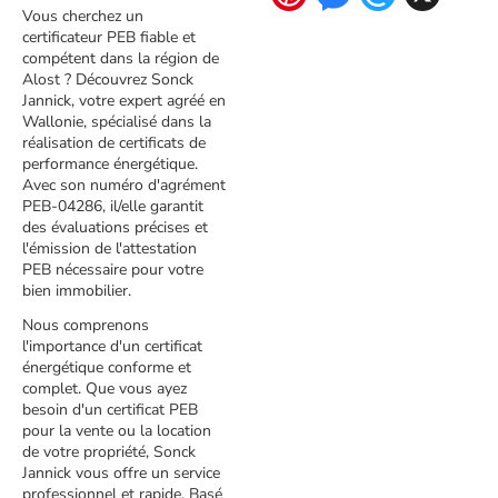
Vous cherchez un
certificateur PEB fiable et
compétent dans la région de
Alost ? Découvrez Sonck
Jannick, votre expert agréé en
Wallonie, spécialisé dans la
réalisation de certificats de
performance énergétique.
Avec son numéro d'agrément
PEB-04286, il/elle garantit
des évaluations précises et
l'émission de l'attestation
PEB nécessaire pour votre
bien immobilier.
Nous comprenons
l'importance d'un certificat
énergétique conforme et
complet. Que vous ayez
besoin d'un certificat PEB
pour la vente ou la location
de votre propriété, Sonck
Jannick vous offre un service
professionnel et rapide. Basé