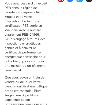
Vous avez besoin d'un expert
PEB dans la région de
Houdeng-goegnies ? Rizzo
Angelo est à votre
disposition. En tant que
certificateur PEB agréé en
Wallonie, avec le numéro
d'agrément PEB-04966,
il/elle s'engage à fournir des
inspections énergétiques
fiables et à délivrer le
certificat de performance
énergétique nécessaire pour
votre bien, que ce soit pour
une maison ou un bâtiment
commercial.
Que vous soyez en train de
vendre ou de louer votre
bien, un certificat énergétique
précis est essentiel. Rizzo
Angelo met à profit son
expérience et son
professionnalisme pour vous