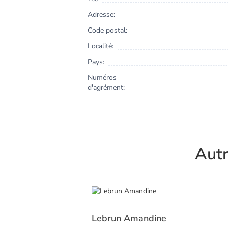
Adresse:
Code postal:
Localité:
Pays:
Numéros
d'agrément:
Autr
Lebrun Amandine