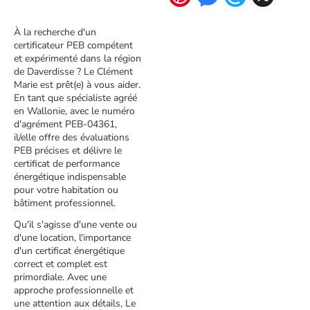
À la recherche d'un
certificateur PEB compétent
et expérimenté dans la région
de Daverdisse ? Le Clément
Marie est prêt(e) à vous aider.
En tant que spécialiste agréé
en Wallonie, avec le numéro
d'agrément PEB-04361,
il/elle offre des évaluations
PEB précises et délivre le
certificat de performance
énergétique indispensable
pour votre habitation ou
bâtiment professionnel.
Qu'il s'agisse d'une vente ou
d'une location, l'importance
d'un certificat énergétique
correct et complet est
primordiale. Avec une
approche professionnelle et
une attention aux détails, Le