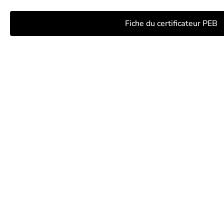
Fiche du certificateur PEB