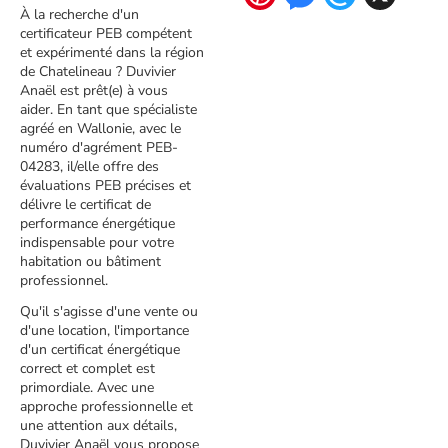
À la recherche d'un
certificateur PEB compétent
et expérimenté dans la région
de Chatelineau ? Duvivier
Anaël est prêt(e) à vous
aider. En tant que spécialiste
agréé en Wallonie, avec le
numéro d'agrément PEB-
04283, il/elle offre des
évaluations PEB précises et
délivre le certificat de
performance énergétique
indispensable pour votre
habitation ou bâtiment
professionnel.
Qu'il s'agisse d'une vente ou
d'une location, l'importance
d'un certificat énergétique
correct et complet est
primordiale. Avec une
approche professionnelle et
une attention aux détails,
Duvivier Anaël vous propose