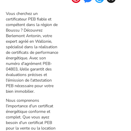
Vous cherchez un
certificateur PEB fiable et
compétent dans la région de
Boussu ? Découvrez
Berlemont Antonin, votre
expert agréé en Wallonie,
spécialisé dans la réalisation
de certificats de performance
énergétique. Avec son
numéro d'agrément PEB-
04803, il/elle garantit des
évaluations précises et
l'émission de l'attestation
PEB nécessaire pour votre
bien immobilier.
Nous comprenons
l'importance d'un certificat
énergétique conforme et
complet. Que vous ayez
besoin d'un certificat PEB
pour la vente ou la location