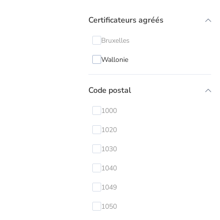
Certificateurs agréés
Bruxelles
Wallonie
Code postal
1000
1020
1030
1040
1049
1050