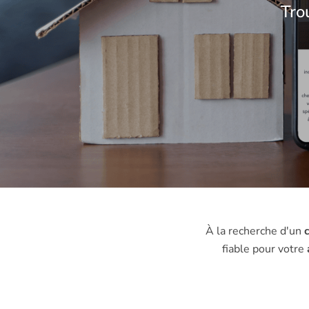
Tro
À la recherche d'un
c
fiable pour votre