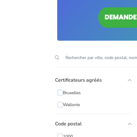
Certificateurs agréés
Bruxelles
Wallonie
Code postal
1000