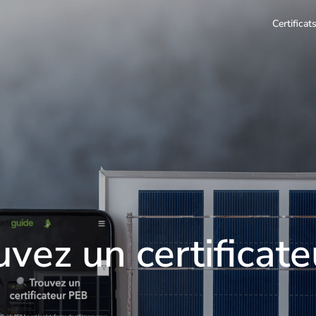
Certifica
uvez un certificat